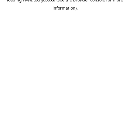
information).