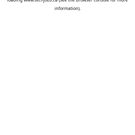
information).